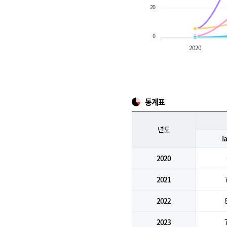
20
0
2020
통계표
년도
I
2020
2021
2022
2023