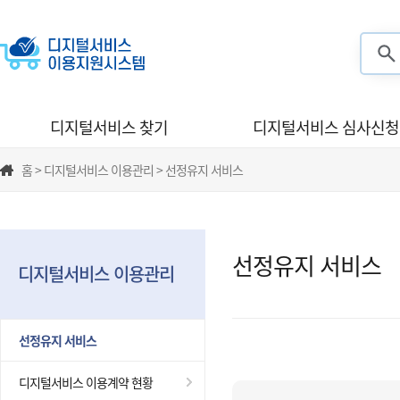
검색
디지털서비스 찾기
디지털서비스 심사신청
홈 > 디지털서비스 이용관리 > 선정유지 서비스
선정유지 서비스
디지털서비스 이용관리
선정유지 서비스
디지털서비스 이용계약 현황