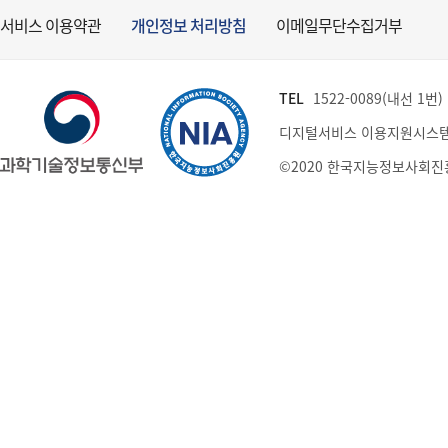
서비스 이용약관
개인정보 처리방침
이메일무단수집거부
TEL
1522-0089(내선 1번) (
디지털서비스 이용지원시스템
©2020 한국지능정보사회진