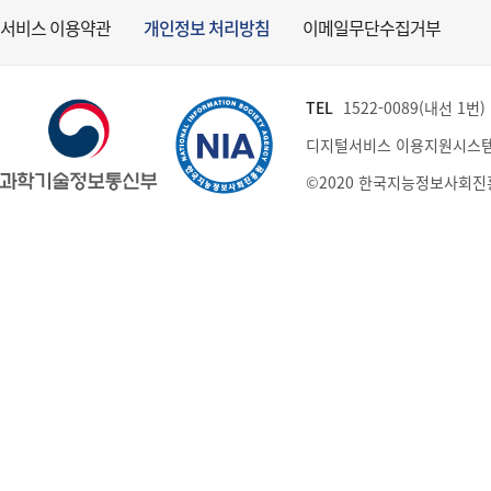
서비스 이용약관
개인정보 처리방침
이메일무단수집거부
TEL
1522-0089(내선 1번) (
디지털서비스 이용지원시스템
©2020 한국지능정보사회진