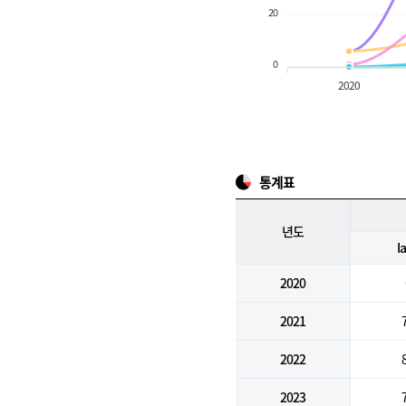
20
0
2020
통계표
년도
I
2020
2021
2022
2023