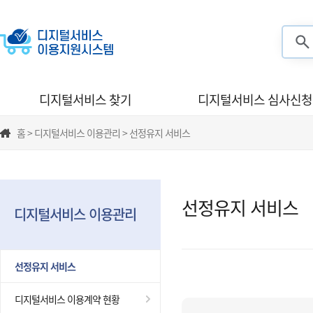
검색
디지털서비스 찾기
디지털서비스 심사신청
홈 > 디지털서비스 이용관리 > 선정유지 서비스
선정유지 서비스
디지털서비스 이용관리
선정유지 서비스
디지털서비스 이용계약 현황