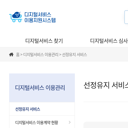
디지털서비스 찾기
디지털서비스 심
홈 > 디지털서비스 이용관리 > 선정유지 서비스
선정유지 서비
디지털서비스 이용관리
선정유지 서비스
디지털서비스 이용계약 현황