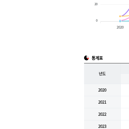
20
0
2020
통계표
년도
2020
2021
2022
2023