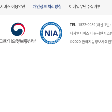
서비스 이용약관
개인정보 처리방침
이메일무단수집거부
TEL
1522-0089(내선 1번) (
디지털서비스 이용지원시스템
©2020 한국지능정보사회진