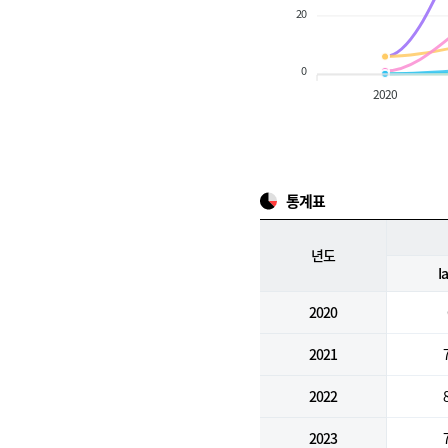
20
0
2020
통계표
년도
I
2020
2021
2022
2023