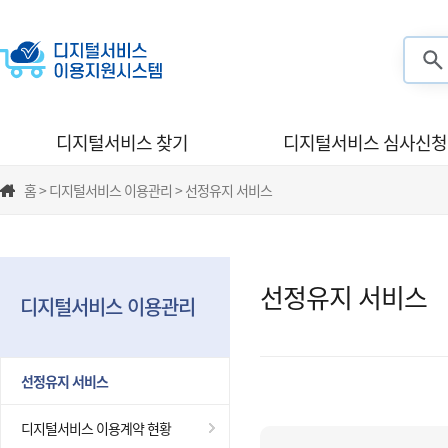
검색
디지털서비스 찾기
디지털서비스 심사신청
홈 > 디지털서비스 이용관리 > 선정유지 서비스
선정유지 서비스
디지털서비스 이용관리
선정유지 서비스
디지털서비스 이용계약 현황