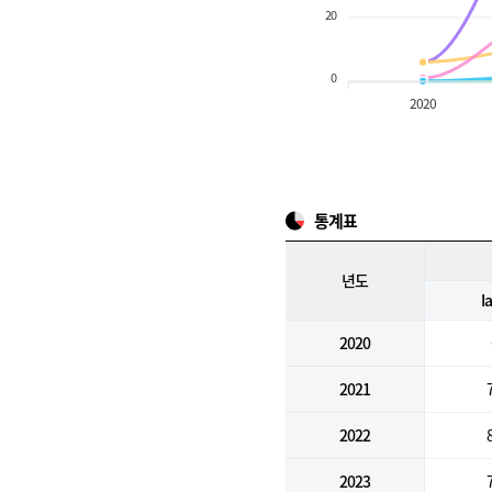
20
0
2020
통계표
년도
I
2020
2021
2022
2023