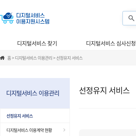
검색
디지털서비스 찾기
디지털서비스 심사신청
홈 > 디지털서비스 이용관리 > 선정유지 서비스
선정유지 서비스
디지털서비스 이용관리
선정유지 서비스
디지털서비스 이용계약 현황