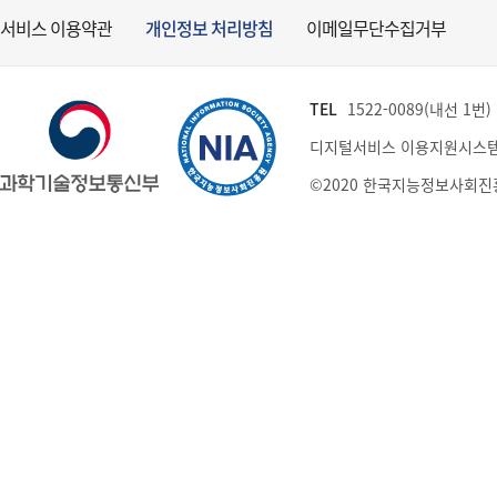
서비스 이용약관
개인정보 처리방침
이메일무단수집거부
TEL
1522-0089(내선 1번) (
디지털서비스 이용지원시스템
©2020 한국지능정보사회진