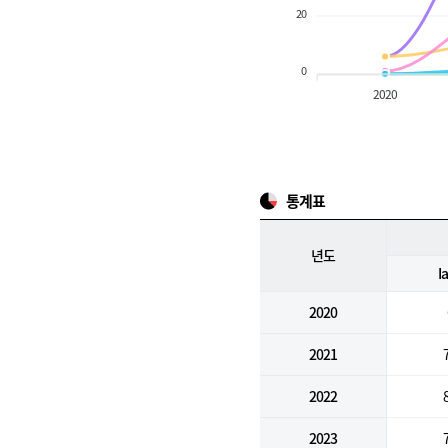
20
0
2020
통계표
년도
I
2020
2021
2022
2023