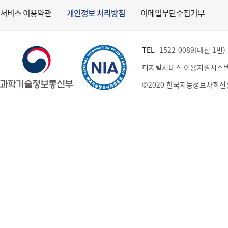
서비스 이용약관
개인정보 처리방침
이메일무단수집거부
TEL
1522-0089(내선 1번) (
디지털서비스 이용지원시스템
©2020 한국지능정보사회진