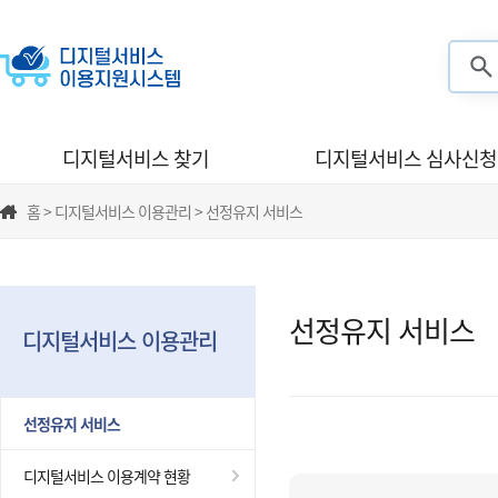
검색
디지털서비스 찾기
디지털서비스 심사신청
홈 > 디지털서비스 이용관리 > 선정유지 서비스
선정유지 서비스
디지털서비스 이용관리
선정유지 서비스
디지털서비스 이용계약 현황