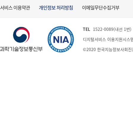
서비스 이용약관
개인정보 처리방침
이메일무단수집거부
TEL
1522-0089(내선 1번) (
디지털서비스 이용지원시스템
©2020 한국지능정보사회진