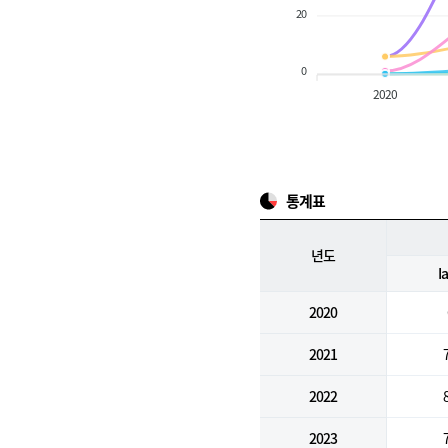
20
0
2020
통계표
년도
I
2020
2021
2022
2023