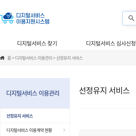
검색
디지털서비스 찾기
디지털서비스 심사신청
홈 > 디지털서비스 이용관리 > 선정유지 서비스
선정유지 서비스
디지털서비스 이용관리
선정유지 서비스
디지털서비스 이용계약 현황