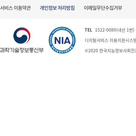
서비스 이용약관
개인정보 처리방침
이메일무단수집거부
TEL
1522-0089(내선 1번) (
디지털서비스 이용지원시스템
©2020 한국지능정보사회진