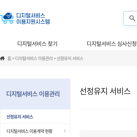
검색
디지털서비스 찾기
디지털서비스 심사신청
홈 > 디지털서비스 이용관리 > 선정유지 서비스
선정유지 서비스
디지털서비스 이용관리
선정유지 서비스
디지털서비스 이용계약 현황