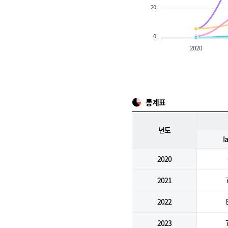
20
0
2020
통계표
년도
I
2020
2021
2022
2023