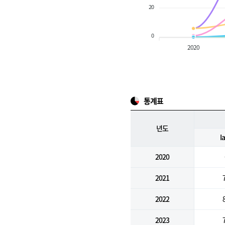
20
0
2020
통계표
년도
I
2020
2021
2022
2023