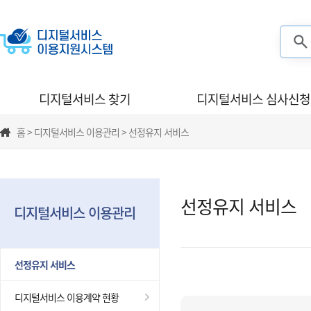
검색
디지털서비스 찾기
디지털서비스 심사신청
홈 > 디지털서비스 이용관리 > 선정유지 서비스
선정유지 서비스
디지털서비스 이용관리
선정유지 서비스
디지털서비스 이용계약 현황