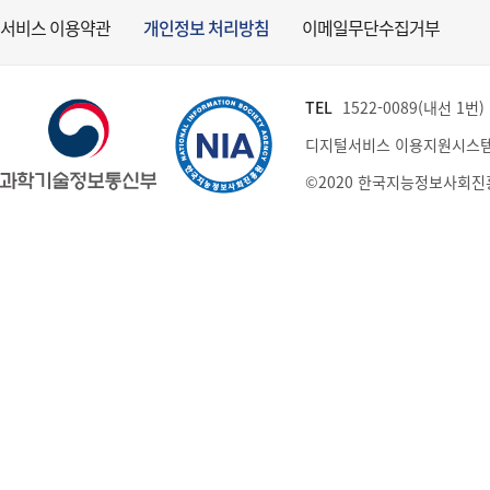
서비스 이용약관
개인정보 처리방침
이메일무단수집거부
TEL
1522-0089(내선 1번) (
디지털서비스 이용지원시스템
©2020 한국지능정보사회진