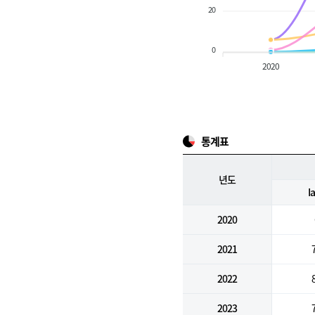
20
0
2020
통계표
년도
I
2020
2021
2022
2023