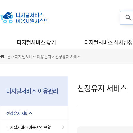
검색
디지털서비스 찾기
디지털서비스 심사신청
홈 > 디지털서비스 이용관리 > 선정유지 서비스
선정유지 서비스
디지털서비스 이용관리
선정유지 서비스
디지털서비스 이용계약 현황