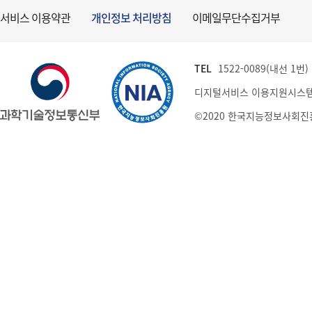
서비스 이용약관
개인정보 처리방침
이메일무단수집거부
TEL
1522-0089(내선 1번) (
디지털서비스 이용지원시스템
©2020 한국지능정보사회진