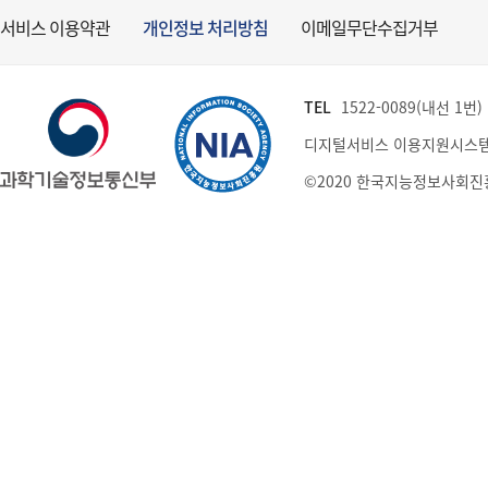
서비스 이용약관
개인정보 처리방침
이메일무단수집거부
TEL
1522-0089(내선 1번) (
디지털서비스 이용지원시스템
©2020 한국지능정보사회진