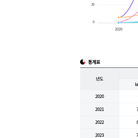
20
0
2020
통계표
년도
I
2020
2021
2022
2023