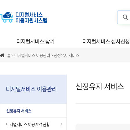
검색
디지털서비스 찾기
디지털서비스 심사신청
홈 > 디지털서비스 이용관리 > 선정유지 서비스
선정유지 서비스
디지털서비스 이용관리
선정유지 서비스
디지털서비스 이용계약 현황