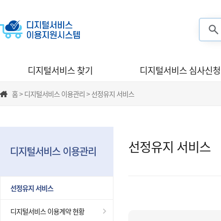
검색
디지털서비스 찾기
디지털서비스 심사신청
홈 > 디지털서비스 이용관리 > 선정유지 서비스
선정유지 서비스
디지털서비스 이용관리
선정유지 서비스
디지털서비스 이용계약 현황