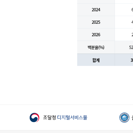
2024
2025
2026
백분율(%)
52
합계
3