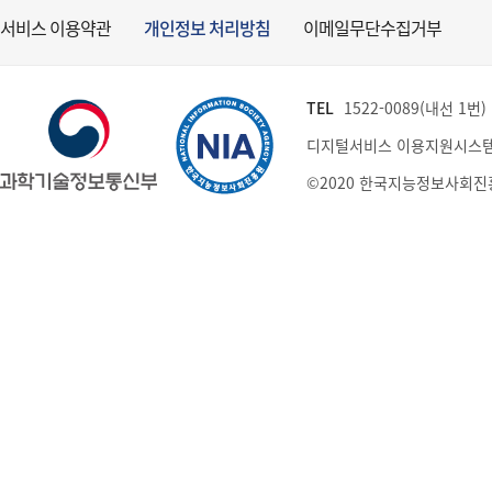
서비스 이용약관
개인정보 처리방침
이메일무단수집거부
TEL
1522-0089(내선 1번) (
디지털서비스 이용지원시스템
©2020 한국지능정보사회진