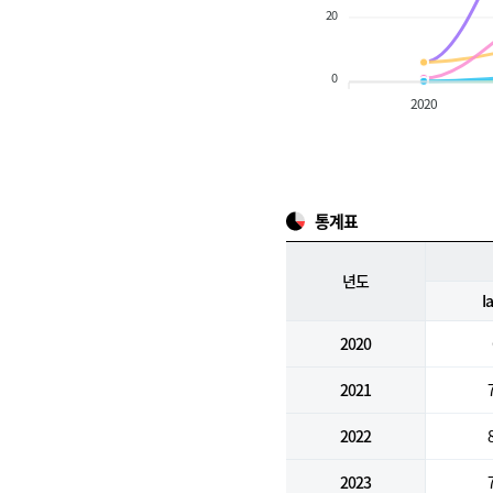
20
0
2020
통계표
년도
I
2020
2021
2022
2023