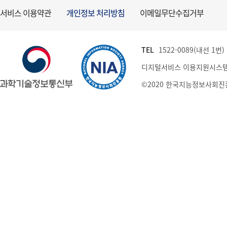
서비스 이용약관
개인정보 처리방침
이메일무단수집거부
TEL
1522-0089(내선 1번) (
디지털서비스 이용지원시스템
©2020 한국지능정보사회진