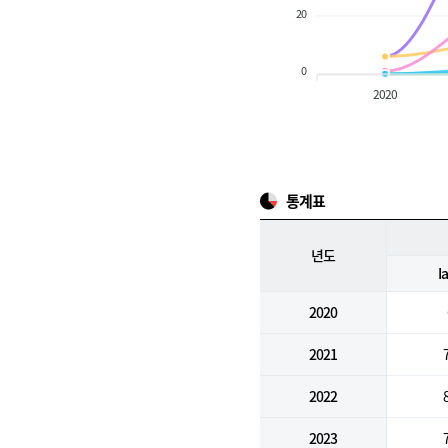
20
0
2020
통계표
년도
I
2020
2021
2022
2023