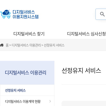
검색
디지털서비스 찾기
디지털서비스 심사신청
홈 > 디지털서비스 이용관리 > 선정유지 서비스
선정유지 서비스
디지털서비스 이용관리
선정유지 서비스
디지털서비스 이용계약 현황