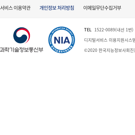
서비스 이용약관
개인정보 처리방침
이메일무단수집거부
TEL
1522-0089(내선 1번) (
디지털서비스 이용지원시스템
©2020 한국지능정보사회진