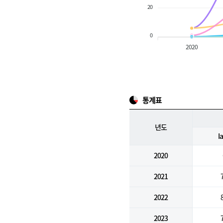
20
0
2020
통계표
년도
I
2020
2021
2022
2023