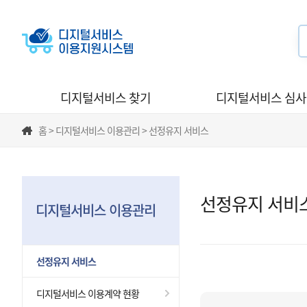
디지털서비스 찾기
디지털서비스 심
홈 > 디지털서비스 이용관리 > 선정유지 서비스
선정유지 서비
디지털서비스 이용관리
선정유지 서비스
디지털서비스 이용계약 현황