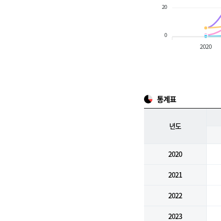
20
0
2020
통계표
년도
2020
2021
2022
2023