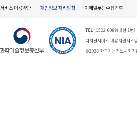
서비스 이용약관
개인정보 처리방침
이메일무단수집거부
TEL
1522-0089(내선 1번) (
디지털서비스 이용지원시스템
©2020 한국지능정보사회진