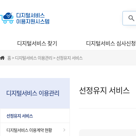
검색
디지털서비스 찾기
디지털서비스 심사신청
홈 > 디지털서비스 이용관리 > 선정유지 서비스
선정유지 서비스
디지털서비스 이용관리
선정유지 서비스
디지털서비스 이용계약 현황