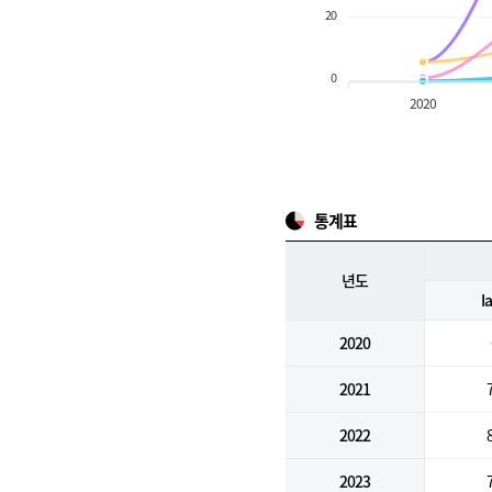
20
0
2020
통계표
년도
I
2020
2021
2022
2023