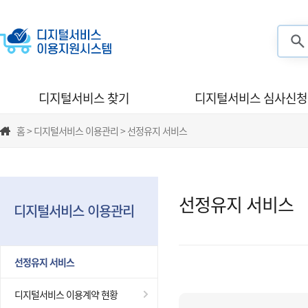
검색
디지털서비스 찾기
디지털서비스 심사신청
홈 > 디지털서비스 이용관리 > 선정유지 서비스
선정유지 서비스
디지털서비스 이용관리
선정유지 서비스
디지털서비스 이용계약 현황