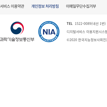
서비스 이용약관
개인정보 처리방침
이메일무단수집거부
TEL
1522-0089(내선 1번) (
디지털서비스 이용지원시스템
©2020 한국지능정보사회진