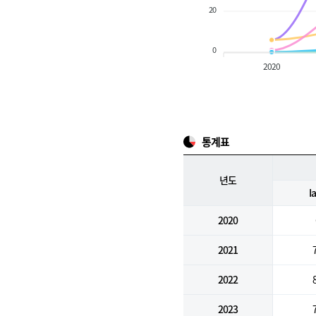
20
0
2020
통계표
년도
I
2020
2021
2022
2023