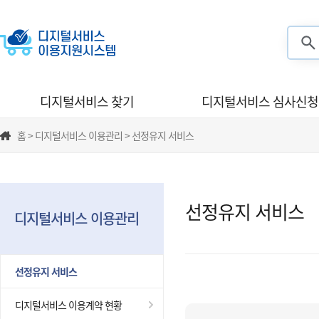
검색
디지털서비스 찾기
디지털서비스 심사신청
홈 > 디지털서비스 이용관리 > 선정유지 서비스
선정유지 서비스
디지털서비스 이용관리
선정유지 서비스
디지털서비스 이용계약 현황