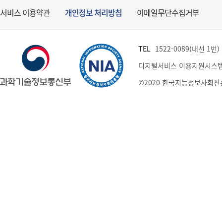
서비스 이용약관
개인정보 처리방침
이메일무단수집거부
TEL
1522-0089(내선 1번) (
디지털서비스 이용지원시스템
©2020 한국지능정보사회진