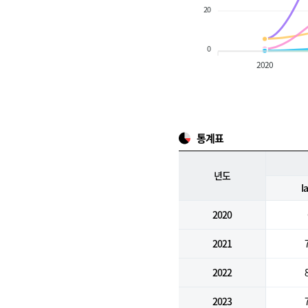
20
0
2020
통계표
년도
I
2020
2021
2022
2023