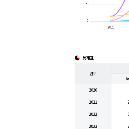
20
0
2020
통계표
년도
I
2020
2021
2022
2023