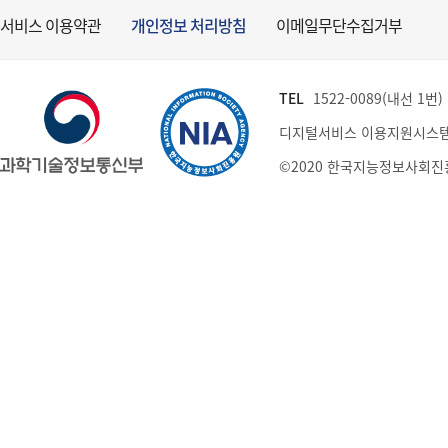
서비스 이용약관
개인정보 처리방침
이메일무단수집거부
TEL
1522-0089(내선 1번) (
디지털서비스 이용지원시스템
©2020 한국지능정보사회진