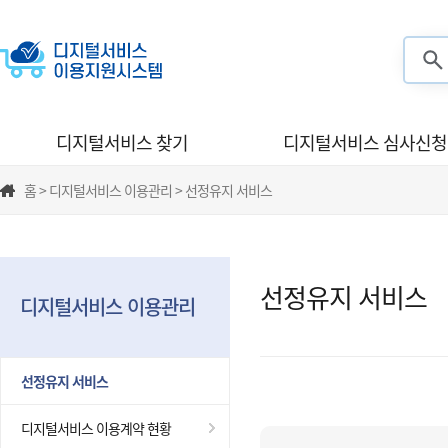
검색
디지털서비스 찾기
디지털서비스 심사신청
홈 > 디지털서비스 이용관리 > 선정유지 서비스
선정유지 서비스
디지털서비스 이용관리
선정유지 서비스
디지털서비스 이용계약 현황