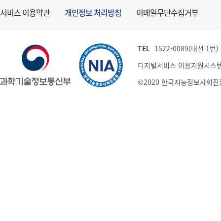
서비스 이용약관
개인정보 처리방침
이메일무단수집거부
TEL
1522-0089(내선 1번) (
디지털서비스 이용지원시스템
©2020 한국지능정보사회진