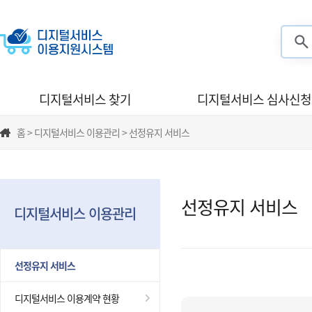
검색
디지털서비스 찾기
디지털서비스 심사신청
홈 > 디지털서비스 이용관리 > 선정유지 서비스
선정유지 서비스
디지털서비스 이용관리
선정유지 서비스
디지털서비스 이용계약 현황