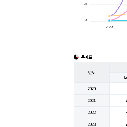
20
0
2020
통계표
년도
I
2020
2021
2022
2023