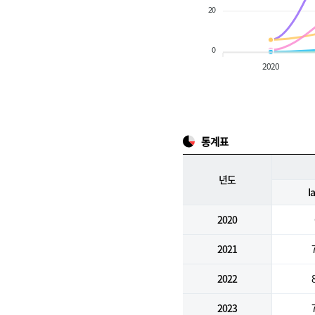
20
0
2020
통계표
년도
I
2020
2021
2022
2023