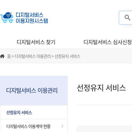
검색
디지털서비스 찾기
디지털서비스 심사신청
홈 > 디지털서비스 이용관리 > 선정유지 서비스
선정유지 서비스
디지털서비스 이용관리
선정유지 서비스
디지털서비스 이용계약 현황