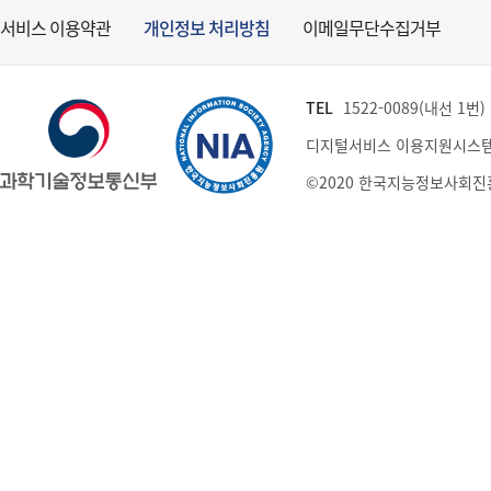
서비스 이용약관
개인정보 처리방침
이메일무단수집거부
TEL
1522-0089(내선 1번) (
디지털서비스 이용지원시스템
©2020 한국지능정보사회진