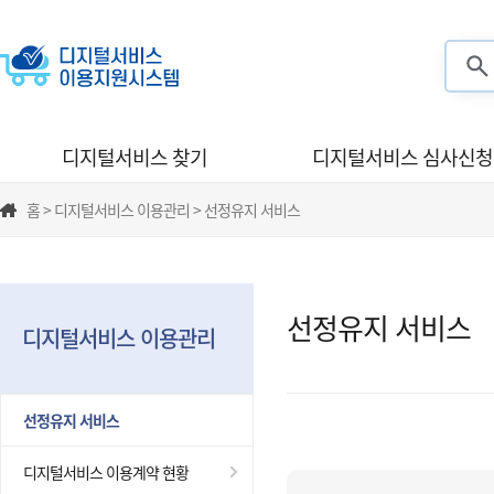
검색
디지털서비스 찾기
디지털서비스 심사신청
홈 > 디지털서비스 이용관리 > 선정유지 서비스
선정유지 서비스
디지털서비스 이용관리
선정유지 서비스
디지털서비스 이용계약 현황