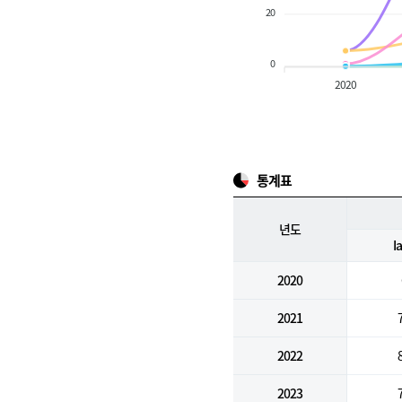
20
0
2020
통계표
년도
I
2020
2021
2022
2023