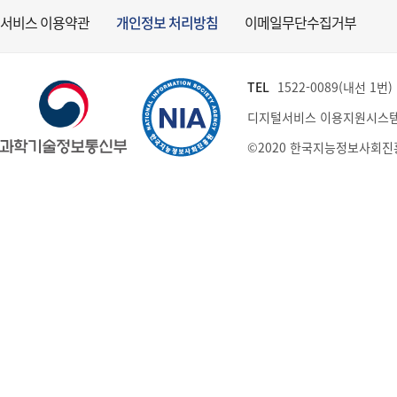
서비스 이용약관
개인정보 처리방침
이메일무단수집거부
TEL
1522-0089(내선 1번) (
디지털서비스 이용지원시스템
©2020 한국지능정보사회진