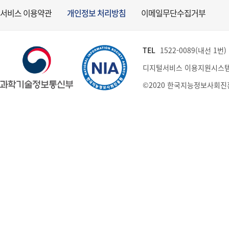
서비스 이용약관
개인정보 처리방침
이메일무단수집거부
TEL
1522-0089(내선 1번) (
디지털서비스 이용지원시스템
©2020 한국지능정보사회진