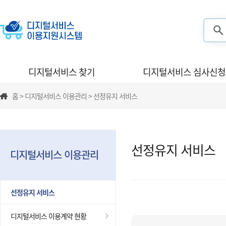
검색
디지털서비스 찾기
디지털서비스 심사신청
홈 > 디지털서비스 이용관리 > 선정유지 서비스
선정유지 서비스
디지털서비스 이용관리
선정유지 서비스
디지털서비스 이용계약 현황