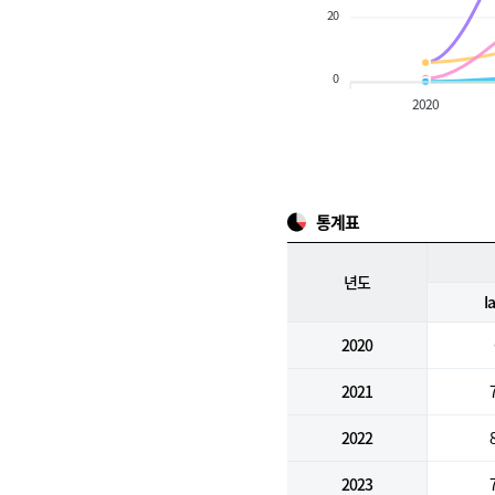
20
0
2020
통계표
년도
I
2020
2021
2022
2023