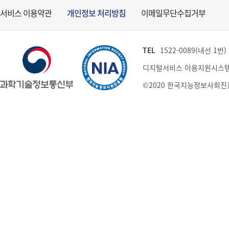
서비스 이용약관
개인정보 처리방침
이메일무단수집거부
TEL
1522-0089(내선 1번) (
디지털서비스 이용지원시스템
©2020 한국지능정보사회진