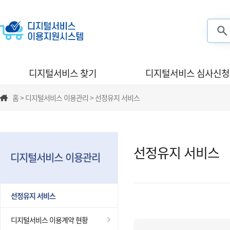
검색
디지털서비스 찾기
디지털서비스 심사신청
홈 > 디지털서비스 이용관리 > 선정유지 서비스
선정유지 서비스
디지털서비스 이용관리
선정유지 서비스
디지털서비스 이용계약 현황