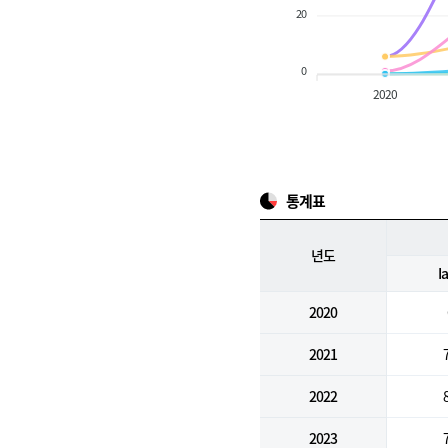
20
0
2020
통계표
년도
I
2020
2021
2022
2023