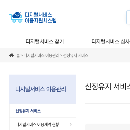
디지털서비스 찾기
디지털서비스 심
홈 > 디지털서비스 이용관리 > 선정유지 서비스
선정유지 서비
디지털서비스 이용관리
선정유지 서비스
디지털서비스 이용계약 현황