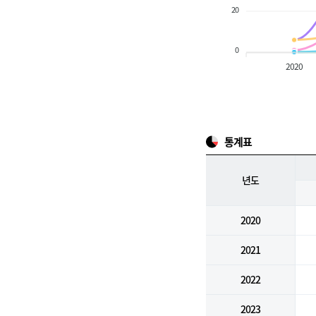
20
0
2020
통계표
년도
2020
2021
2022
2023