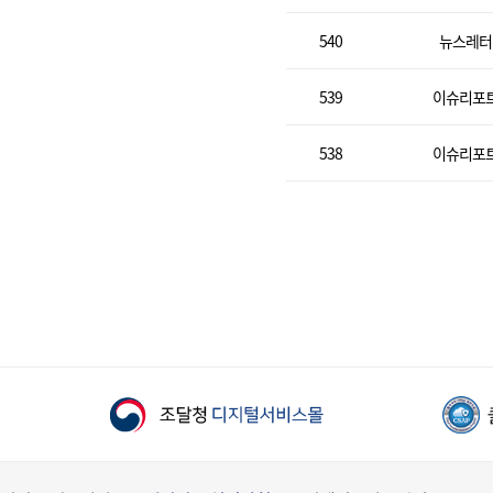
540
뉴스레터
539
이슈리포
538
이슈리포