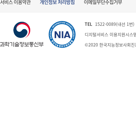
서비스 이용약관
개인정보 처리방침
이메일무단수집거부
TEL
1522-0089(내선 1번) (
디지털서비스 이용지원시스템
©2020 한국지능정보사회진