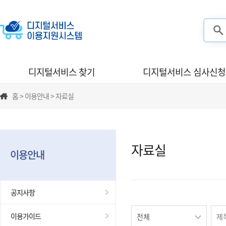
검색
디지털서비스 찾기
디지털서비스 심사신청
홈 > 이용안내 > 자료실
자료실
이용안내
공지사항
이용가이드