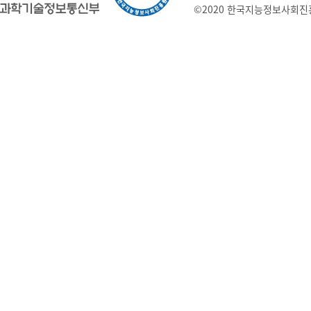
©2020 한국지능정보사회진