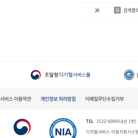
검색결과
26
서비스 이용약관
개인정보 처리방침
이메일무단수집거부
TEL
1522-0089(내선 1번) (
디지털서비스 이용지원시스템