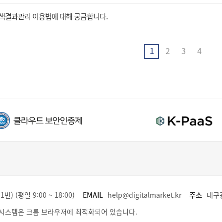
색결과관리 이용법에 대해 궁금합니다.
1
2
3
4
1번) (평일 9:00 ~ 18:00)
EMAIL
help@digitalmarket.kr
주소
대구광
시스템은 크롬 브라우저에 최적화되어 있습니다.