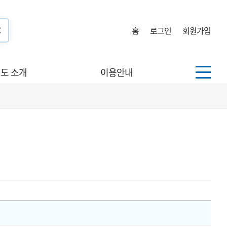
홈
로그인
회원가입
도 소개
이용안내