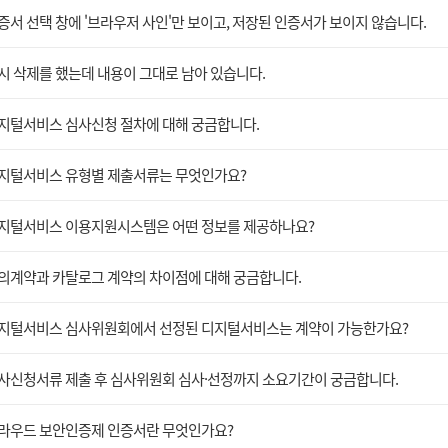
증서 선택 창에 '브라우저 사인'만 보이고, 저장된 인증서가 보이지 않습니다.
시 삭제를 했는데 내용이 그대로 남아 있습니다.
지털서비스 심사신청 절차에 대해 궁금합니다.
지털서비스 유형별 제출서류는 무엇인가요?
지털서비스 이용지원시스템은 어떤 정보를 제공하나요?
의계약과 카탈로그 계약의 차이점에 대해 궁금합니다.
지털서비스 심사위원회에서 선정된 디지털서비스는 계약이 가능한가요?
사신청서류 제출 후 심사위원회 심사·선정까지 소요기간이 궁금합니다.
라우드 보안인증제 인증서란 무엇인가요?