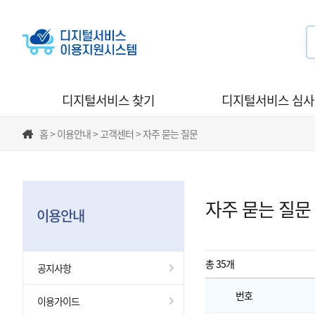
디지털서비스 찾기
디지털서비스 심
홈 > 이용안내 > 고객센터 > 자주 묻는 질문
자주 묻는 질문
이용안내
총 35
개
공지사항
번호
이용가이드