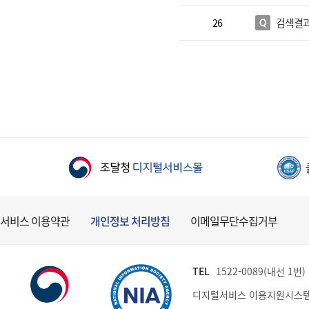
검색결과
26
서비스 이용약관
개인정보 처리방침
이메일무단수집거부
TEL
1522-0089(내선 1번) (
디지털서비스 이용지원시스템