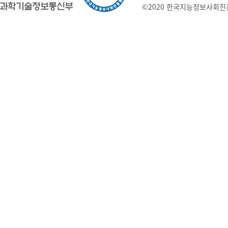
©2020 한국지능정보사회진