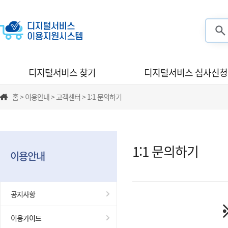
검색
디지털서비스 찾기
디지털서비스 심사신청
홈 > 이용안내 > 고객센터 > 1:1 문의하기
1:1 문의하기
이용안내
공지사항
이용가이드