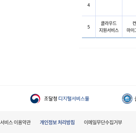
4
클라우드
5
지원서비스
마이
서비스 이용약관
개인정보 처리방침
이메일무단수집거부