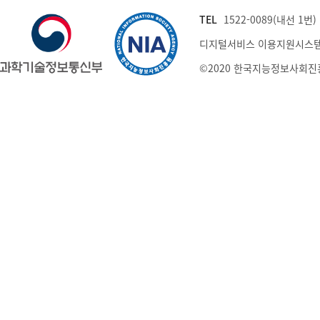
TEL
1522-0089(내선 1번) (
디지털서비스 이용지원시스템
©2020 한국지능정보사회진