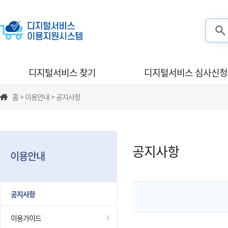
검색
디지털서비스 찾기
디지털서비스 심사신청
홈 > 이용안내 > 공지사항
공지사항
이용안내
공지사항
이용가이드