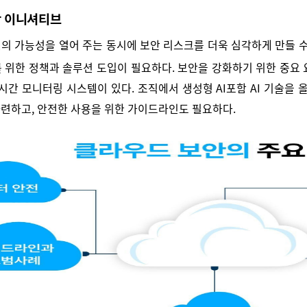
안 이니셔티브
신의 가능성을 열어 주는 동시에 보안 리스크를 더욱 심각하게 만들 
를 위한 정책과 솔루션 도입이 필요하다. 보안을 강화하기 위한 중요
실시간 모니터링 시스템이 있다. 조직에서 생성형 AI포함 AI 기술
마련하고, 안전한 사용을 위한 가이드라인도 필요하다.