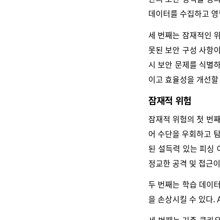
데이터를 수집하고 영
세 번째는 잠재적인 
못된 보안 구성 사항이
시 보안 문제를 식별하
이고 효율성을 개선할 
잠재적 위험
잠재적 위험의 첫 번째
어 수단을 우회하고 탐
된 설득력 있는 피싱
정교한 공격 및 접근이
두 번째는 학습 데이터
을 손상시킬 수 있다.