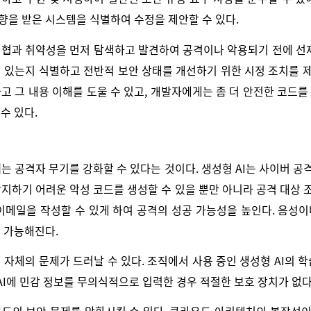
향을 받은 시스템을 식별하여 수정을 제안할 수 있다.
위협과 취약성을 먼저 탐색하고 발견하여 공격이나 악용되기 전에 선제
 있는지 식별하고 전반적 보안 상태를 개선하기 위한 시정 조치를 제안
고 그 내용 이해를 도울 수 있고, 개발자에게는 좀 더 안전한 코드
수 있다.
는 공격자 무기를 강화할 수 있다는 것이다. 생성형 AI는 사이버 공
지하기 어려운 악성 코드를 생성할 수 있을 뿐만 아니라 공격 대상 
 이메일을 작성할 수 있게 하여 공격의 성공 가능성을 높인다. 음성
 가능해진다.
 자체의 문제가 드러날 수 있다. 조직에서 사용 중인 생성형 AI의
 AI에 민감 정보를 무의식적으로 입력한 경우 적절한 보호 장치가 없