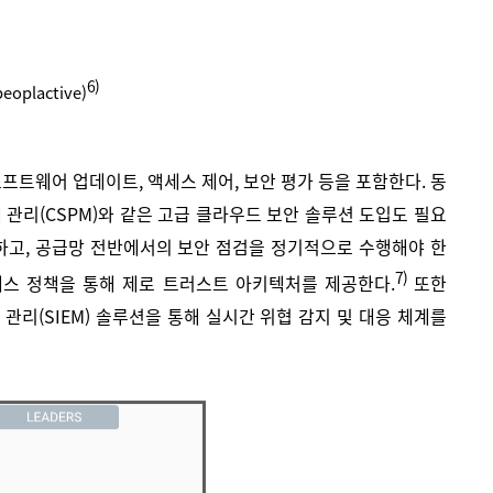
6)
plactive)
소프트웨어 업데이트, 액세스 제어, 보안 평가 등을 포함한다. 동
태세 관리(CSPM)와 같은 고급 클라우드 보안 솔루션 도입도 필요
장하고, 공급망 전반에서의 보안 점검을 정기적으로 수행해야 한
7)
세스 정책을 통해 제로 트러스트 아키텍처를 제공한다.
또한
이벤트 관리(SIEM) 솔루션을 통해 실시간 위협 감지 및 대응 체계를