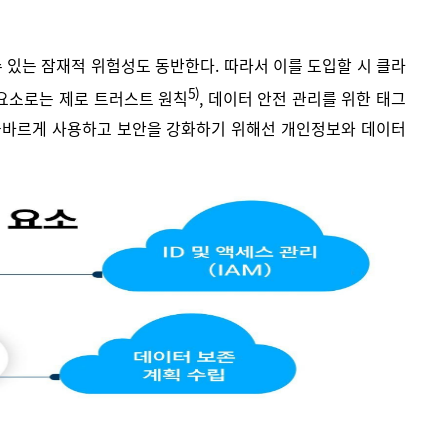
수 있는 잠재적 위험성도 동반한다. 따라서 이를 도입할 시 클라
5)
 요소로는 제로 트러스트 원칙
, 데이터 안전 관리를 위한 태그
을 올바르게 사용하고 보안을 강화하기 위해선 개인정보와 데이터