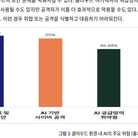
드의 보안 문제를 악화시킬 수 있다. 클라우드 아키텍처의 복잡성이 
 사용될 수도 있지만 공격자가 이를 더 효과적으로 악용할 수도 있다
. 이런 경우 위협 또는 공격을 식별하고 대응하기 어려워진다.
그림 2
클라우드 환경 내 AI의 주요 위험 (출