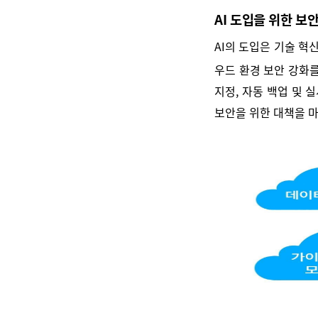
AI 도입을 위한 보
AI의 도입은 기술 혁
우드 환경 보안 강화
지정, 자동 백업 및 
보안을 위한 대책을 