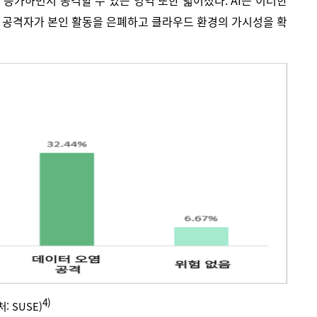
증가하면서 공격할 수 있는 영역 또한 넓어졌다. AI는 이러한
. 공격자가 본인 활동을 은폐하고 클라우드 환경의 가시성을 확
4)
처: SUSE)