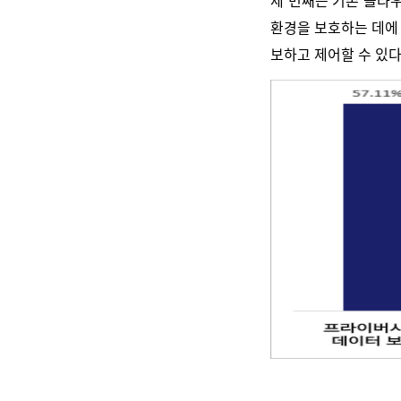
세 번째는 기존 클라우
환경을 보호하는 데에
보하고 제어할 수 있다