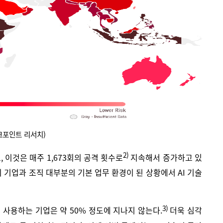
크포인트 리서치)
2)
 이것은 매주 1,673회의 공격 횟수로
지속해서 증가하고 있
 기업과 조직 대부분의 기본 업무 환경이 된 상황에서 AI 기술
3)
 사용하는 기업은 약 50% 정도에 지나지 않는다.
더욱 심각