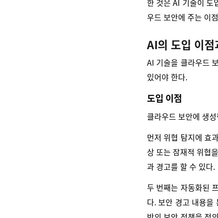
한 것은 AI 기술이 
우드 보안에 주는 이점
AI의 도입 이
AI 기술을 클라우드 
있어야 한다.
도입 이점
클라우드 보안에 생성형
먼저 위협 탐지에 효과
상 또는 잠재적 위협을
과 경고를 할 수 있다.
두 번째는 자동화된 
다. 보안 경고 내용을
반의 보안 정책을 정의