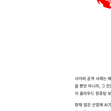
사이버 공격 사례는 매
을 뿐만 아니라, 그 
이 클라우드 컴퓨팅 
현재 많은 산업에 AI