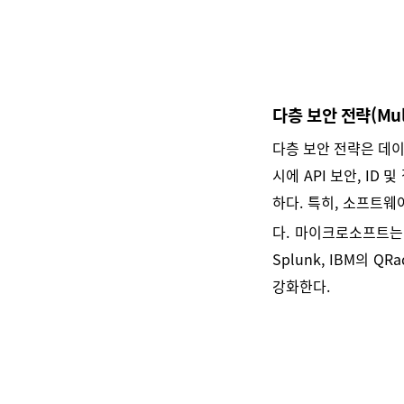
다층 보안 전략(Multi
다층 보안 전략은 데이
시에 API 보안, ID
하다. 특히, 소프트
다. 마이크로소프트는
Splunk, IBM의 
강화한다.