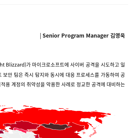
│Senior Program Manager 김영욱
ht Blizzard)가 마이크로소프트에 사이버 공격을 시도하고 일
보안 팀은 즉시 탐지와 동시에 대응 프로세스를 가동하여 공
 미적용 계정의 취약성을 악용한 사례로 정교한 공격에 대비하는