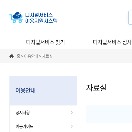
디지털서비스 찾기
디지털서비스 심
홈 > 이용안내 > 자료실
자료실
이용안내
공지사항
이용가이드