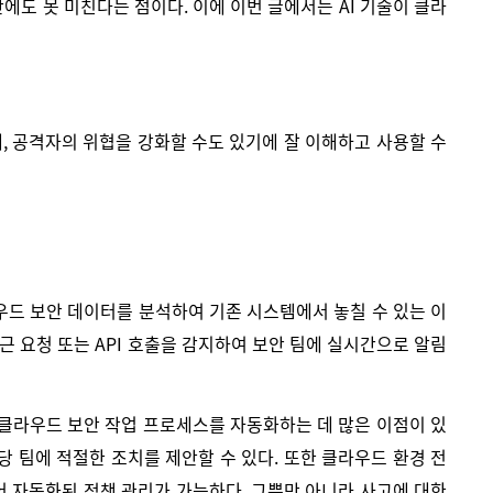
에도 못 미친다는 점이다. 이에 이번 글에서는 AI 기술이 클라
에, 공격자의 위협을 강화할 수도 있기에 잘 이해하고 사용할 수
라우드 보안 데이터를 분석하여 기존 시스템에서 놓칠 수 있는 이
근 요청 또는 API 호출을 감지하여 보안 팀에 실시간으로 알림
 클라우드 보안 작업 프로세스를 자동화하는 데 많은 이점이 있
당 팀에 적절한 조치를 제안할 수 있다. 또한 클라우드 환경 전
어 자동화된 정책 관리가 가능하다. 그뿐만 아니라 사고에 대한