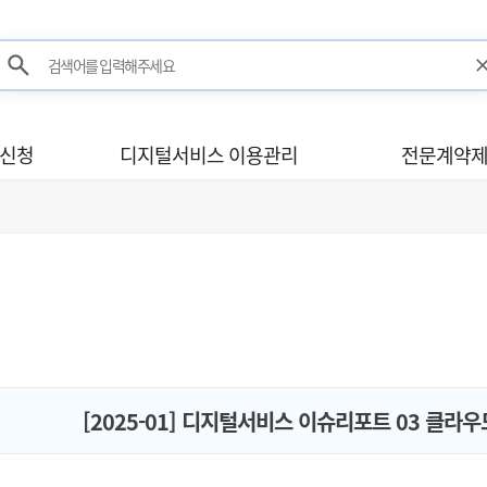
검색어를 입력해주세요
검색
사신청
디지털서비스 이용관리
전문계약제
[2025-01] 디지털서비스 이슈리포트 03 클라우