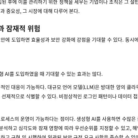
도입된 후에 이를 관리하기 위한 정책을 세우는 기업이나 조직은 그 절반
과 중요성, 그 시장에 대해 다루어 본다.
점과 잠재적 위험
보안에 도입하면 효율성과 보안 강화에 강점을 기대할 수 있다. 동시
 AI를 도입하였을 때 기대할 수 있는 효과는 많다.
적인 대응이 가능하다. 대규모 언어 모델(LLM)은 방대한 양의 클
 선제적으로 식별할 수 있다. 비정상적인 로그인 패턴이나 데이터 접
프로세스의 운영이 가능하다는 점이다. 생성형 AI를 사용하면 수많은
 분석하고 심각도와 잠재 영향에 따라 우선순위를 지정할 수 있고, 해
하고 구현 및 시행하여 일관된 보안 규정 요구 사항을 준수할 수 있