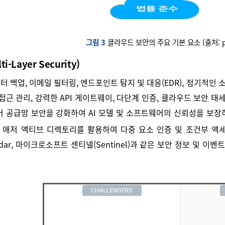
그림 3
클라우드 보안의 주요 기본 요소 (출처: peo
-Layer Security)
터 백업, 이메일 필터링, 엔드포인트 탐지 및 대응(EDR), 정기적인 
 및 접근 관리, 강력한 API 게이트웨이, 다단계 인증, 클라우드 보안 
웨어 공급망 보안을 강화하여 AI 모델 및 소프트웨어의 신뢰성을 보
 애저 액티브 디렉토리를 활용하여 다중 요소 인증 및 조건부 액
QRadar, 마이크로소프트 센티넬(Sentinel)과 같은 보안 정보 및 