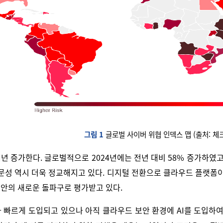
그림 1
글로벌 사이버 위협 인덱스 맵 (출처: 체
년 증가한다. 글로벌적으로 2024년에는 전년 대비 58% 증가하였고,
전문성 역시 더욱 정교해지고 있다. 디지털 전환으로 클라우드 플랫폼이
보안의 새로운 돌파구로 평가받고 있다.
가 빠르게 도입되고 있으나 아직 클라우드 보안 환경에 AI를 도입하여