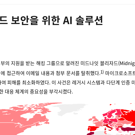
드 보안을 위한 AI 솔루션
 정부의 지원을 받는 해킹 그룹으로 알려진 미드나잇 블리자드(Midnig
1)
정에 접근하여 이메일 내용과 첨부 문서를 탈취했다.
마이크로소프트 
단하여 피해를 최소화하였다. 이 사건은 레거시 시스템과 다단계 인증
한 대응 체계의 중요성을 부각시켰다.