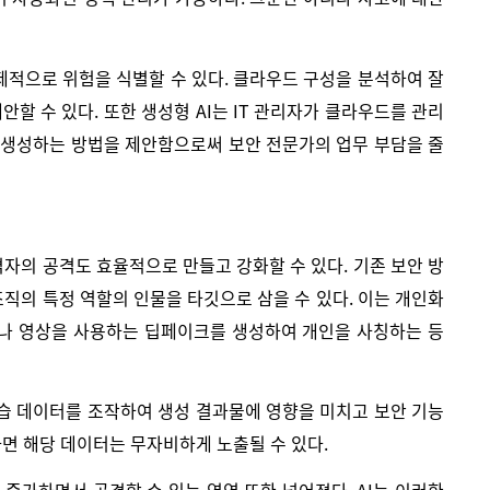
적으로 위험을 식별할 수 있다. 클라우드 구성을 분석하여 잘
할 수 있다. 또한 생성형 AI는 IT 관리자가 클라우드를 관리
를 생성하는 방법을 제안함으로써 보안 전문가의 업무 부담을 줄
격자의 공격도 효율적으로 만들고 강화할 수 있다. 기존 보안 방
조직의 특정 역할의 인물을 타깃으로 삼을 수 있다. 이는 개인화
이나 영상을 사용하는 딥페이크를 생성하여 개인을 사칭하는 등
 학습 데이터를 조작하여 생성 결과물에 영향을 미치고 보안 기능
다면 해당 데이터는 무자비하게 노출될 수 있다.