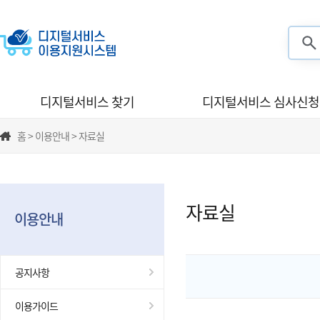
검색
디지털서비스 찾기
디지털서비스 심사신청
홈 > 이용안내 > 자료실
자료실
이용안내
공지사항
이용가이드