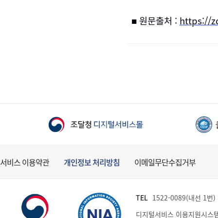
■ 원문출처 :
https://
서비스 이용약관
개인정보 처리방침
이메일무단수집거부
TEL
1522-0089(내선 1번) (
디지털서비스 이용지원시스템