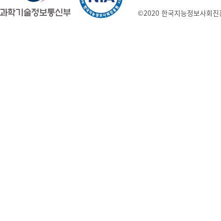
©2020 한국지능정보사회진