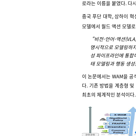
로라는 이름을 붙였다. 다
중국 푸단 대학, 상하이 혁신
모델에서 월드 액션 모델로
"비전-언어-액션(VL
명시적으로 모델링하지 
성 파이프라인에 통합하
태 모델링과 행동 생성
이 논문에서는 WAM을 공
다. 기존 방법을 계층형 
최초의 체계적인 분석이다.