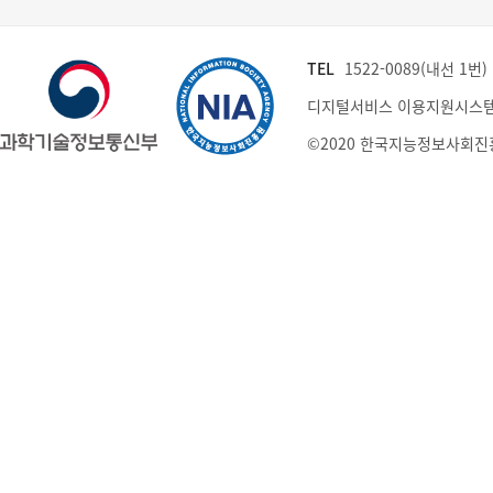
TEL
1522-0089(내선 1번) (
디지털서비스 이용지원시스템
©2020 한국지능정보사회진