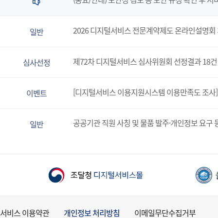
2026 디지털서비스 전문계약제도 온라인설명회
일반
제72차 디지털서비스 심사위원회 선정결과 18건
심사선정
[디지털서비스 이용지원시스템 이용만족도 조사]
이벤트
공공기관 직원 사칭 및 물품 발주·개인정보 요구 
일반
서비스 이용약관
개인정보 처리방침
이메일무단수집거부