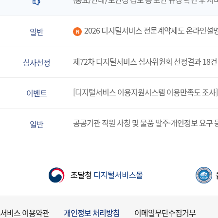
2026 디지털서비스 전문계약제도 온라인설
일반
N
제72차 디지털서비스 심사위원회 선정결과 18건
심사선정
[디지털서비스 이용지원시스템 이용만족도 조사]
이벤트
공공기관 직원 사칭 및 물품 발주·개인정보 요구 
일반
서비스 이용약관
개인정보 처리방침
이메일무단수집거부