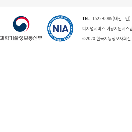
TEL
1522-0089(내선 1번) (
디지털서비스 이용지원시스템
©2020 한국지능정보사회진