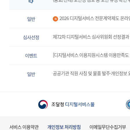
2026 디지털서비스 전문계약제도 온라
일반
N
제72차 디지털서비스 심사위원회 선정결과 
심사선정
[디지털서비스 이용지원시스템 이용만족도 
이벤트
공공기관 직원 사칭 및 물품 발주·개인정보 
일반
서비스 이용약관
개인정보 처리방침
이메일무단수집거부