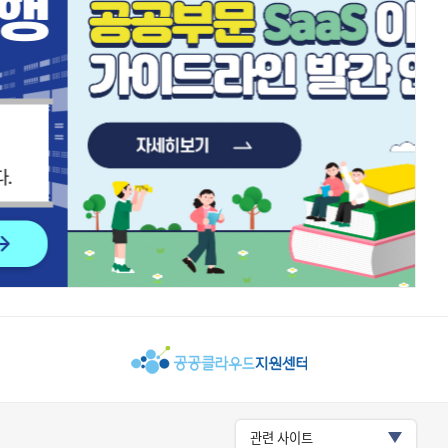
관련 사이트