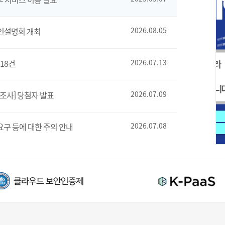
인설명회 개최
2026.08.05
18건
2026.07.13
조사] 당첨자 발표
2026.07.09
요구 등에 대한 주의 안내
2026.07.08