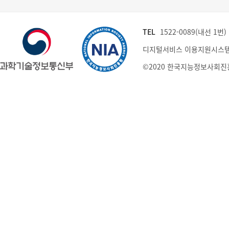
TEL
1522-0089(내선 1번) (
디지털서비스 이용지원시스템
©2020 한국지능정보사회진