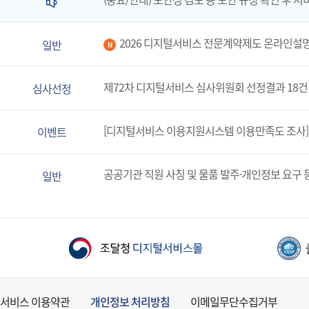
2026 디지털서비스 전문계약제도 온라인설
일반
N
제72차 디지털서비스 심사위원회 선정결과 18건
심사선정
[디지털서비스 이용지원시스템 이용만족도 조사]
이벤트
공공기관 직원 사칭 및 물품 발주·개인정보 요구 
일반
서비스 이용약관
개인정보 처리방침
이메일무단수집거부