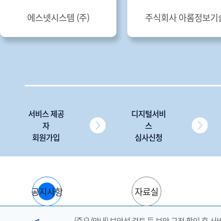
에스넷시스템 (주)
주식회사 아롬정보기
서비스 제공
디지털서비
자
스
회원가입
심사신청
공지사항
자료실
(중요/안내) 보안성 검토 등 보안 규정 확인 후 서