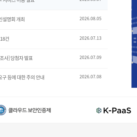
인설명회 개최
2026.08.05
18건
2026.07.13
조사] 당첨자 발표
2026.07.09
요구 등에 대한 주의 안내
2026.07.08