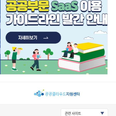
관련 사이트