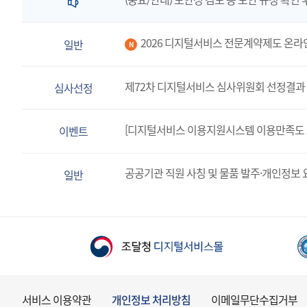
2026 디지털서비스 전문계약제도 온라
일반
N
제72차 디지털서비스 심사위원회 선정결과 
심사선정
[디지털서비스 이용지원시스템 이용만족도 
이벤트
공공기관 직원 사칭 및 물품 발주·개인정보 
일반
서비스 이용약관
개인정보 처리방침
이메일무단수집거부