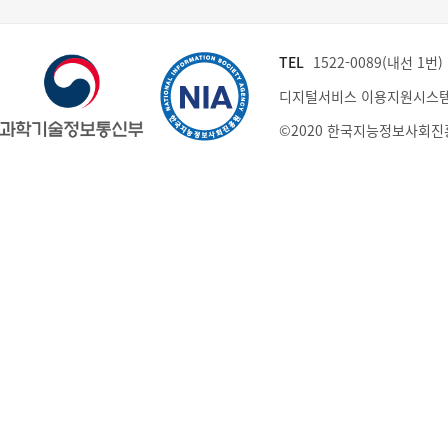
TEL
1522-0089(내선 1번) (
디지털서비스 이용지원시스템
©2020 한국지능정보사회진