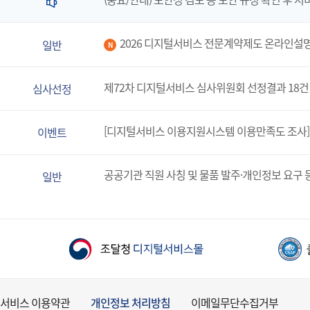
2026 디지털서비스 전문계약제도 온라인설
일반
N
제72차 디지털서비스 심사위원회 선정결과 18건
심사선정
[디지털서비스 이용지원시스템 이용만족도 조사]
이벤트
공공기관 직원 사칭 및 물품 발주·개인정보 요구 
일반
서비스 이용약관
개인정보 처리방침
이메일무단수집거부