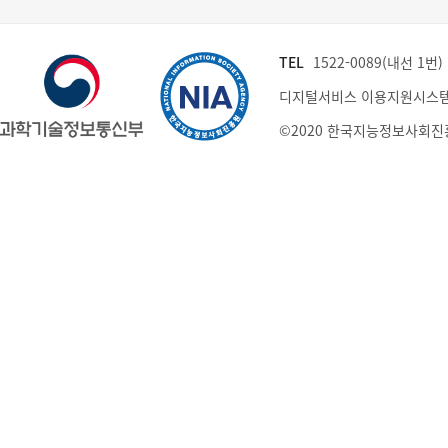
TEL
1522-0089(내선 1번) (
디지털서비스 이용지원시스템
©2020 한국지능정보사회진