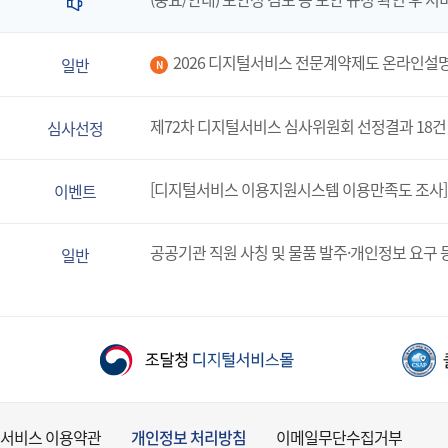
2026 디지털서비스 전문계약제도 온라인설
일반
N
제72차 디지털서비스 심사위원회 선정결과 18건
심사선정
[디지털서비스 이용지원시스템 이용만족도 조사]
이벤트
공공기관 직원 사칭 및 물품 발주·개인정보 요구 
일반
서비스 이용약관
개인정보 처리방침
이메일무단수집거부