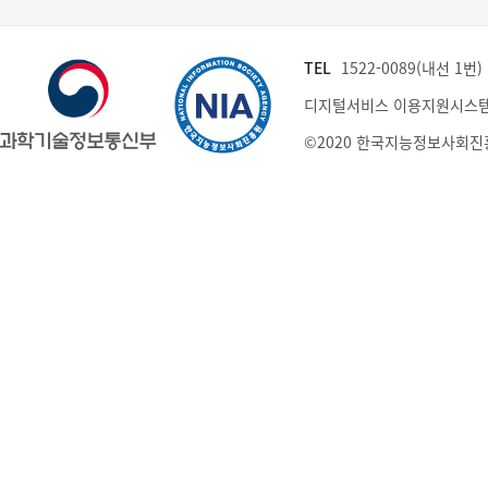
TEL
1522-0089(내선 1번) (
디지털서비스 이용지원시스템
©2020 한국지능정보사회진