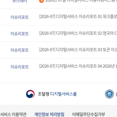
뉴스레터
N
[2026-07] 디지털서비스 이슈리포트 01 ​워크
이슈리포트
이슈리포트
[2026-07] 디지털서비스 이슈리포트 03 토큰 
이슈리포트
이슈리포트
서비스 이용약관
개인정보 처리방침
이메일무단수집거부