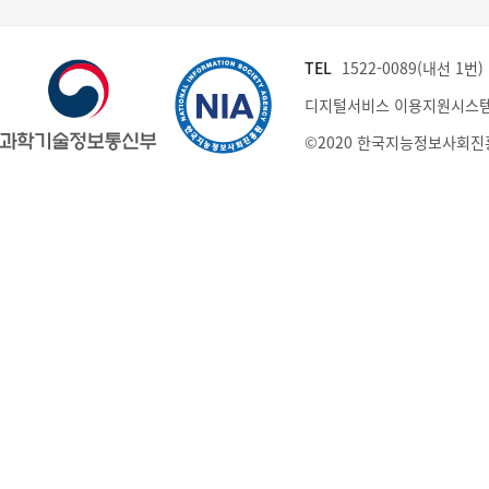
TEL
1522-0089(내선 1번) (
디지털서비스 이용지원시스템
©2020 한국지능정보사회진