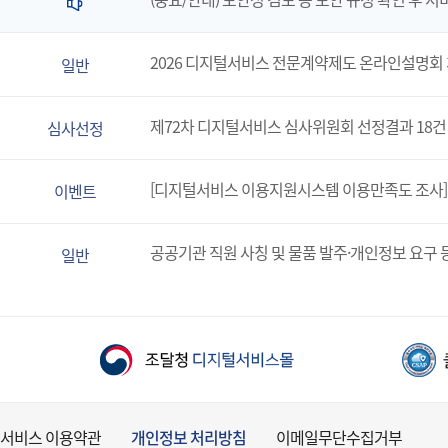
2026 디지털서비스 전문계약제도 온라인설명회
일반
제72차 디지털서비스 심사위원회 선정결과 18건
심사선정
[디지털서비스 이용지원시스템 이용만족도 조사]
이벤트
공공기관 직원 사칭 및 물품 발주·개인정보 요구 
일반
서비스 이용약관
개인정보 처리방침
이메일무단수집거부