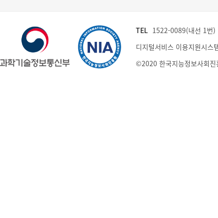
TEL
1522-0089(내선 1번) (
디지털서비스 이용지원시스템
©2020 한국지능정보사회진