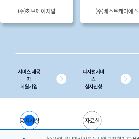
디딤 주식회사
삼성에스디에스(
서비스 제공
디지털서비
자
스
회원가입
심사신청
공지사항
자료실
(중요/안내) 보안성 검토 등 보안 규정 확인 후 서