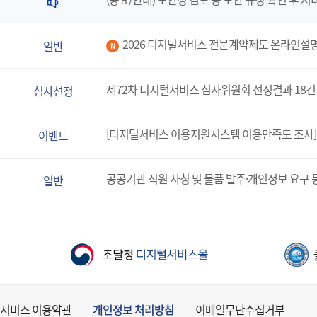
2026 디지털서비스 전문계약제도 온라인설
일반
N
제72차 디지털서비스 심사위원회 선정결과 18건
심사선정
[디지털서비스 이용지원시스템 이용만족도 조사]
이벤트
공공기관 직원 사칭 및 물품 발주·개인정보 요구 
일반
서비스 이용약관
개인정보 처리방침
이메일무단수집거부