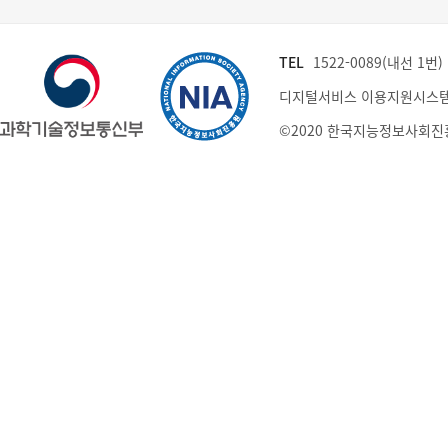
TEL
1522-0089(내선 1번) (
디지털서비스 이용지원시스템
©2020 한국지능정보사회진