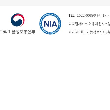
TEL
1522-0089(내선 1번) (
디지털서비스 이용지원시스템
©2020 한국지능정보사회진