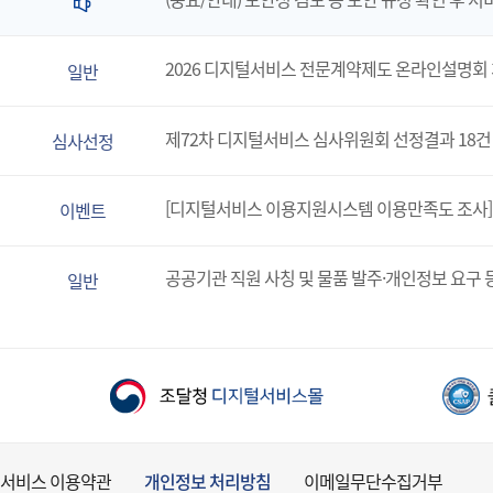
2026 디지털서비스 전문계약제도 온라인설명회
일반
제72차 디지털서비스 심사위원회 선정결과 18건
심사선정
[디지털서비스 이용지원시스템 이용만족도 조사]
이벤트
공공기관 직원 사칭 및 물품 발주·개인정보 요구 
일반
서비스 이용약관
개인정보 처리방침
이메일무단수집거부