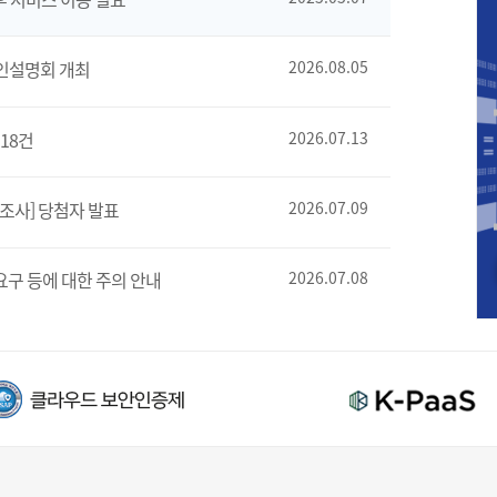
인설명회 개최
2026.08.05
18건
2026.07.13
조사] 당첨자 발표
2026.07.09
요구 등에 대한 주의 안내
2026.07.08