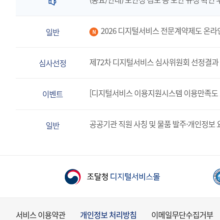
2026 디지털서비스 전문계약제도 온라
일반
N
제72차 디지털서비스 심사위원회 선정결과 
심사선정
[디지털서비스 이용지원시스템 이용만족도 
이벤트
공공기관 직원 사칭 및 물품 발주·개인정보 
일반
서비스 이용약관
개인정보 처리방침
이메일무단수집거부