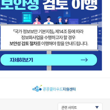
관련 사이트