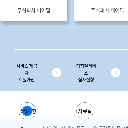
주식회사 비이랩
주식회사 케이티
서비스 제공
디지털서비
자
스
회원가입
심사신청
공지사항
자료실
(중요/안내) 보안성 검토 등 보안 규정 확인 후 서