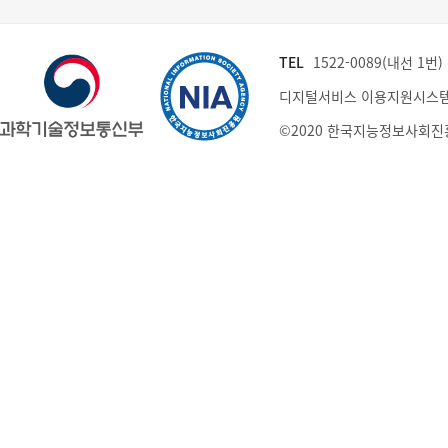
TEL
1522-0089(내선 1번) (
디지털서비스 이용지원시스템
©2020 한국지능정보사회진