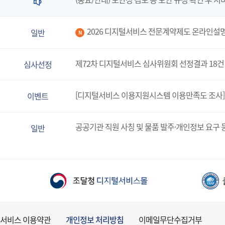
2026 디지털서비스 전문계약제도 온라인설
일반
N
제72차 디지털서비스 심사위원회 선정결과 18건
심사선정
[디지털서비스 이용지원시스템 이용만족도 조사]
이벤트
공공기관 직원 사칭 및 물품 발주·개인정보 요구 
일반
서비스 이용약관
개인정보 처리방침
이메일무단수집거부