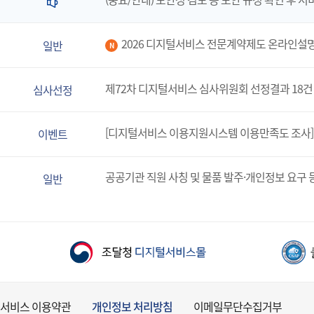
2026 디지털서비스 전문계약제도 온라인설
일반
N
제72차 디지털서비스 심사위원회 선정결과 18건
심사선정
[디지털서비스 이용지원시스템 이용만족도 조사]
이벤트
공공기관 직원 사칭 및 물품 발주·개인정보 요구 
일반
서비스 이용약관
개인정보 처리방침
이메일무단수집거부