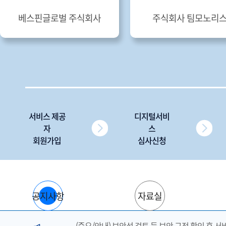
베스핀글로벌 주식회사
주식회사 팀모노리
서비스 제공
디지털서비
자
스
회원가입
심사신청
공지사항
자료실
(중요/안내) 보안성 검토 등 보안 규정 확인 후 서