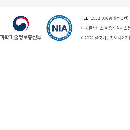
TEL
1522-0089(내선 1번) (
디지털서비스 이용지원시스템
©2020 한국지능정보사회진