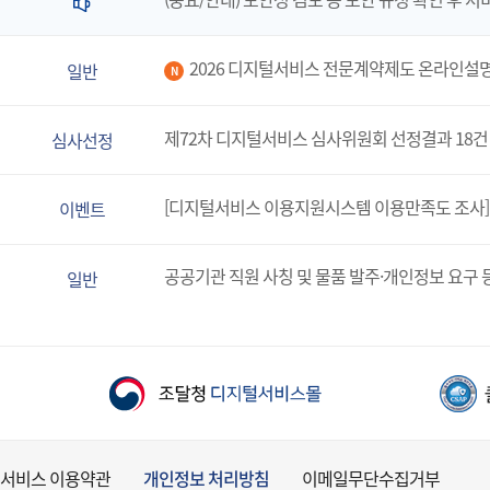
2026 디지털서비스 전문계약제도 온라인설
일반
N
제72차 디지털서비스 심사위원회 선정결과 18건
심사선정
[디지털서비스 이용지원시스템 이용만족도 조사]
이벤트
공공기관 직원 사칭 및 물품 발주·개인정보 요구 
일반
서비스 이용약관
개인정보 처리방침
이메일무단수집거부